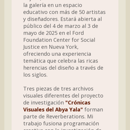
la galería en un espacio
educativo con más de 50 artistas
y diseñadores. Estará abierta al
público del 4 de marzo al 3 de
mayo de 2025 en el Ford
Foundation Center for Social
Justice en Nueva York,
ofreciendo una experiencia
temática que celebra las ricas
herencias del diseño a través de
los siglos.
Tres piezas de tres archivos
visuales diferentes del proyecto
de investigación
"Crónicas
Visuales del Abya Yala"
forman
parte de Reverberations. Mi
trabajo fusiona programación