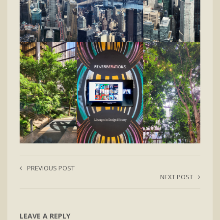
PREVIOUS POST
NEXT POST
LEAVE A REPLY