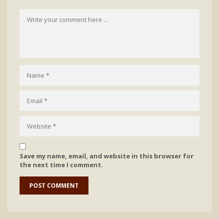
Save my name, email, and website in this browser for
the next time I comment.