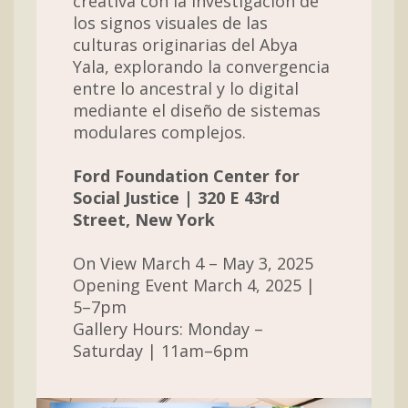
creativa con la investigación de
los signos visuales de las
culturas originarias del Abya
Yala, explorando la convergencia
entre lo ancestral y lo digital
mediante el diseño de sistemas
modulares complejos.
Ford Foundation Center for
Social Justice | 320 E 43rd
Street, New York
On View March 4 – May 3, 2025
Opening Event March 4, 2025 |
5–7pm
Gallery Hours: Monday –
Saturday | 11am–6pm