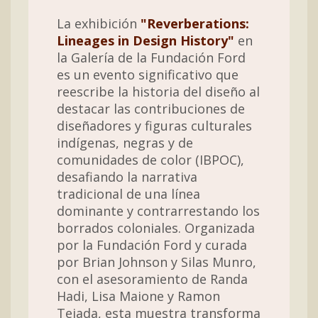
La exhibición
"Reverberations:
Lineages in Design History"
en
la Galería de la Fundación Ford
es un evento significativo que
reescribe la historia del diseño al
destacar las contribuciones de
diseñadores y figuras culturales
indígenas, negras y de
comunidades de color (IBPOC),
desafiando la narrativa
tradicional de una línea
dominante y contrarrestando los
borrados coloniales. Organizada
por la Fundación Ford y curada
por Brian Johnson y Silas Munro,
con el asesoramiento de Randa
Hadi, Lisa Maione y Ramon
Tejada, esta muestra transforma