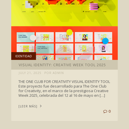
IDENTIDAD
VISUAL IDENTITY: CREATIVE WEEK TOOL 2025
JULY 21, 2025
POR ADMIN
THE ONE CLUB FOR CREATIVITY VISUAL IDENTITY TOOL
Este proyecto fue desarrollado para The One Club
for Creativity, en el marco de la prestigiosa Creative
Week 2025, celebrada del 12 al 16 de mayo en […]
[LEER MÁS]
0